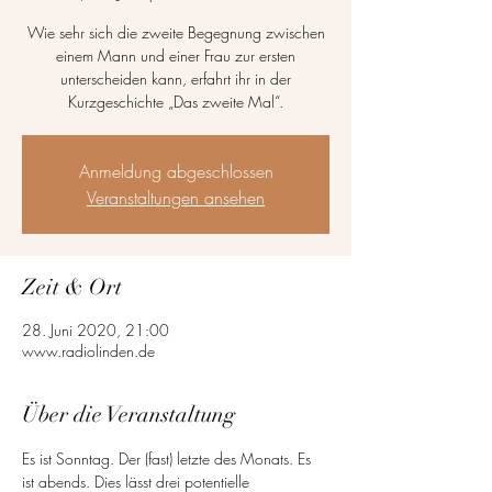
Wie sehr sich die zweite Begegnung zwischen
einem Mann und einer Frau zur ersten
unterscheiden kann, erfahrt ihr in der
Kurzgeschichte „Das zweite Mal“.
Anmeldung abgeschlossen
Veranstaltungen ansehen
Zeit & Ort
28. Juni 2020, 21:00
www.radiolinden.de
Über die Veranstaltung
Es ist Sonntag. Der (fast) letzte des Monats. Es 
ist abends. Dies lässt drei potentielle 