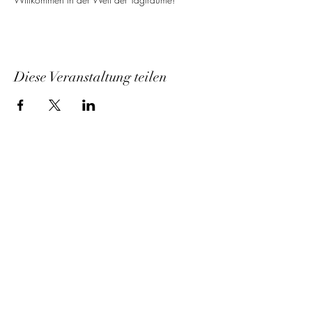
Diese Veranstaltung teilen